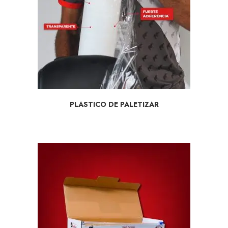
SELECCIONAR OPCIONES
PLASTICO DE PALETIZAR