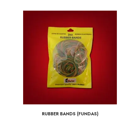
SELECCIONAR OPCIONES
RUBBER BANDS (FUNDAS)