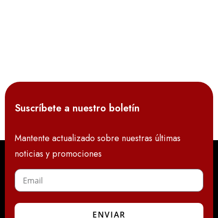
Suscríbete a nuestro boletín
Mantente actualizado sobre nuestras últimas
noticias y promociones
ENVIAR