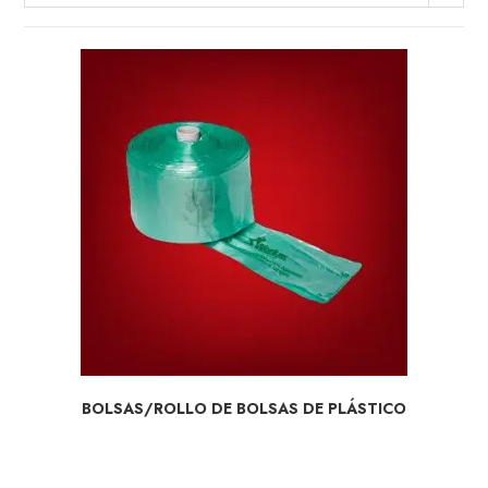
SELECCIONAR OPCIONES
BOLSAS/ROLLO DE BOLSAS DE PLÁSTICO