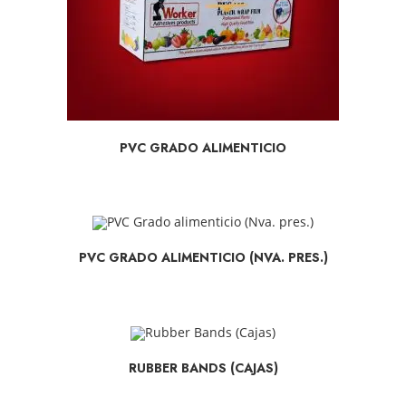
SELECCIONAR OPCIONES
PVC GRADO ALIMENTICIO
SELECCIONAR OPCIONES
PVC GRADO ALIMENTICIO (NVA. PRES.)
SELECCIONAR OPCIONES
RUBBER BANDS (CAJAS)