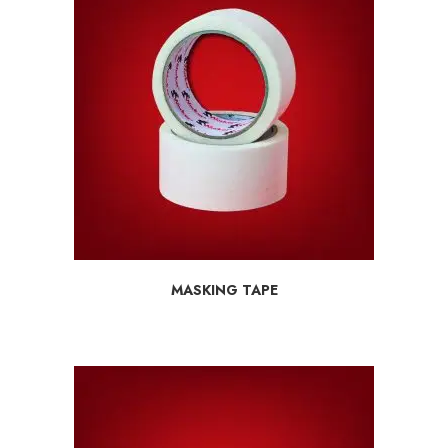
MASKING TAPE