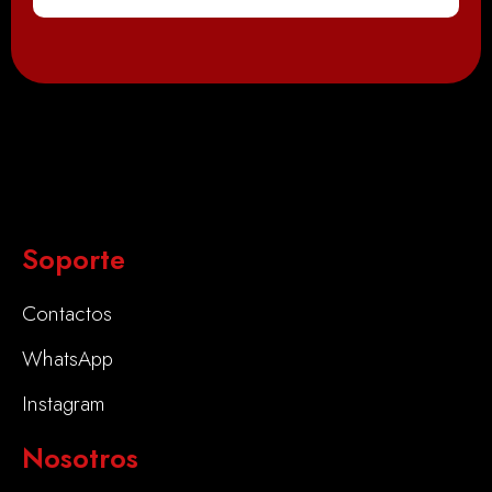
Soporte
Contactos
WhatsApp
Instagram
Nosotros