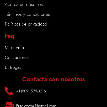
Acerca de nosotros
Términos y condiciones
Políticas de privacidad
Faq
Mi cuenta
Cotizaciones
Entregas
Contacta con nosotros
+1 (809) 578-3216
Burdiezycia@hotmail.com