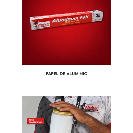
SELECCIONAR OPCIONES
PAPEL DE ALUMINIO