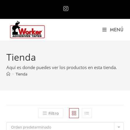
MENÚ
Tienda
Aquí es donde puedes ver los productos en esta tienda.
>
Tienda
Filtro
Orden predeterminado