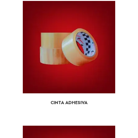
SELECCIONAR OPCIONES
CINTA ADHESIVA