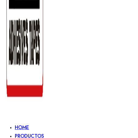
HOME
PRODUCTOS