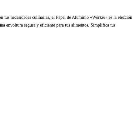
n tus necesidades culinarias, el Papel de Aluminio «Worker» es la elección
a envoltura segura y eficiente para tus alimentos. Simplifica tus