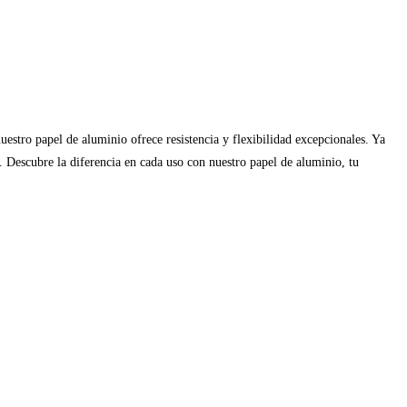
estro papel de aluminio ofrece resistencia y flexibilidad excepcionales. Ya
e. Descubre la diferencia en cada uso con nuestro papel de aluminio, tu