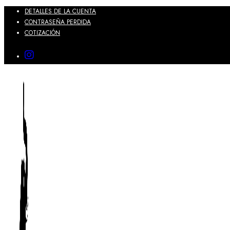
DETALLES DE LA CUENTA
CONTRASEÑA PERDIDA
COTIZACIÓN