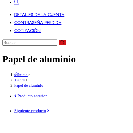
DETALLES DE LA CUENTA
CONTRASEÑA PERDIDA
COTIZACIÓN
Papel de aluminio
Inicio
>
Tienda
>
Papel de aluminio
Producto anterior
Siguiente producto