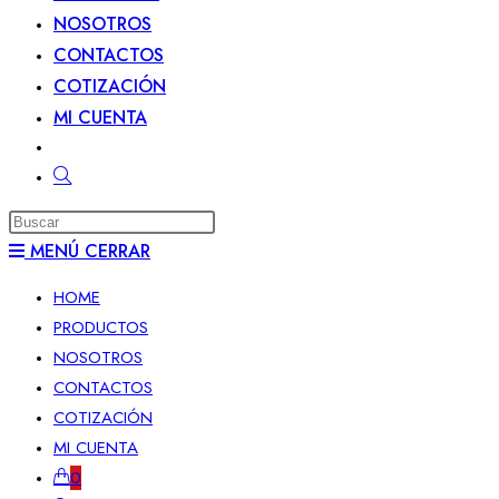
NOSOTROS
CONTACTOS
COTIZACIÓN
MI CUENTA
MENÚ
CERRAR
HOME
PRODUCTOS
NOSOTROS
CONTACTOS
COTIZACIÓN
MI CUENTA
0