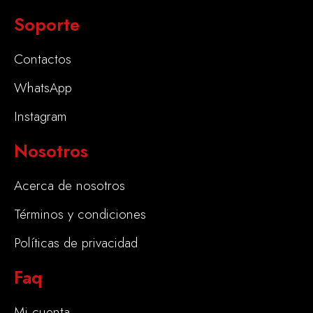
Soporte
Contactos
WhatsApp
Instagram
Nosotros
Acerca de nosotros
Términos y condiciones
Políticas de privacidad
Faq
Mi cuenta