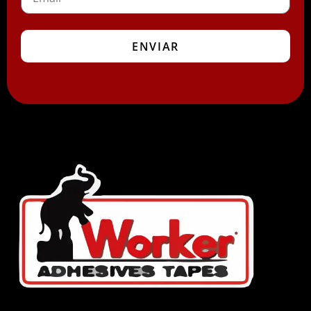
ENVIAR