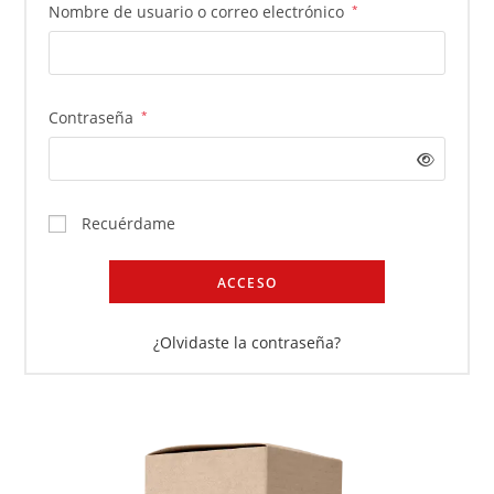
Nombre de usuario o correo electrónico
*
Contraseña
*
Recuérdame
ACCESO
¿Olvidaste la contraseña?