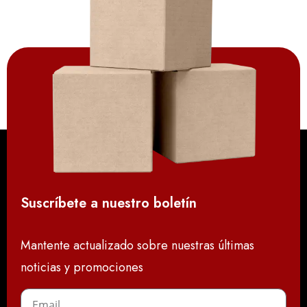
Suscríbete a nuestro boletín
Mantente actualizado sobre nuestras últimas
noticias y promociones