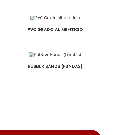
SELECCIONAR OPCIONES
PVC GRADO ALIMENTICIO
SELECCIONAR OPCIONES
RUBBER BANDS (FUNDAS)