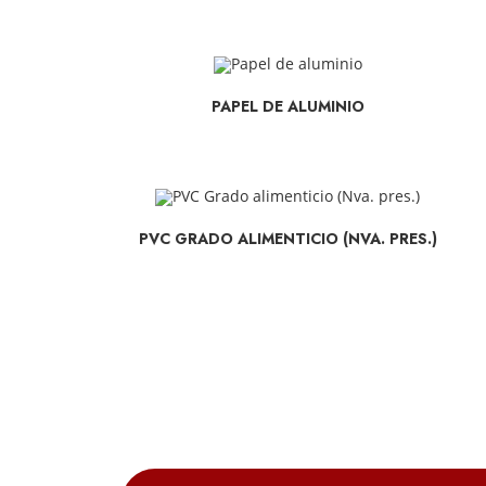
SELECCIONAR OPCIONES
PAPEL DE ALUMINIO
SELECCIONAR OPCIONES
PVC GRADO ALIMENTICIO (NVA. PRES.)