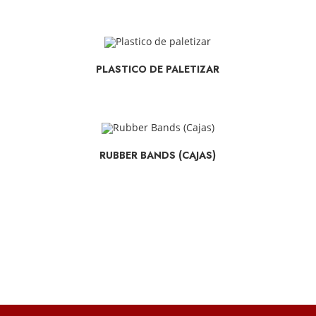
SELECCIONAR OPCIONES
PLASTICO DE PALETIZAR
SELECCIONAR OPCIONES
RUBBER BANDS (CAJAS)