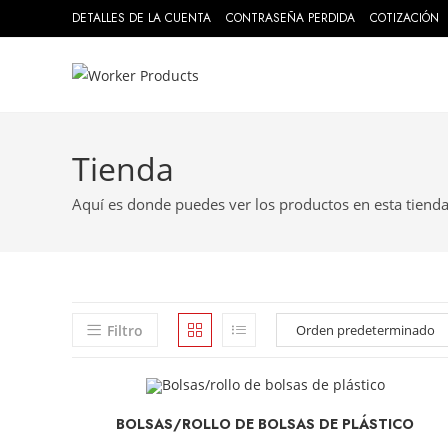
DETALLES DE LA CUENTA
CONTRASEÑA PERDIDA
COTIZACIÓN
Tienda
Aquí es donde puedes ver los productos en esta tienda
Filtro
SELECCIONAR OPCIONES
BOLSAS/ROLLO DE BOLSAS DE PLÁSTICO