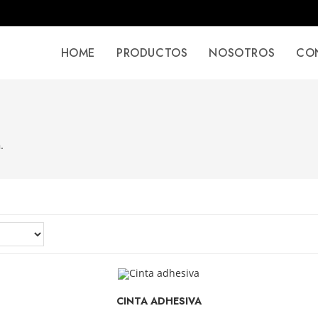
HOME
PRODUCTOS
NOSOTROS
CO
.
SELECCIONAR OPCIONES
CINTA ADHESIVA