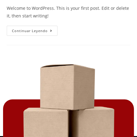
Welcome to WordPress. This is your first post. Edit or delete
it, then start writing!
Continuar Leyendo