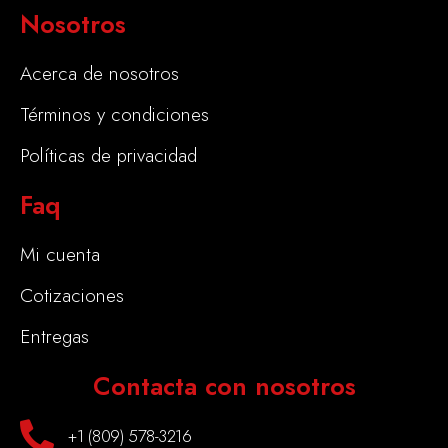
Nosotros
Acerca de nosotros
Términos y condiciones
Políticas de privacidad
Faq
Mi cuenta
Cotizaciones
Entregas
Contacta con nosotros
+1 (809) 578-3216