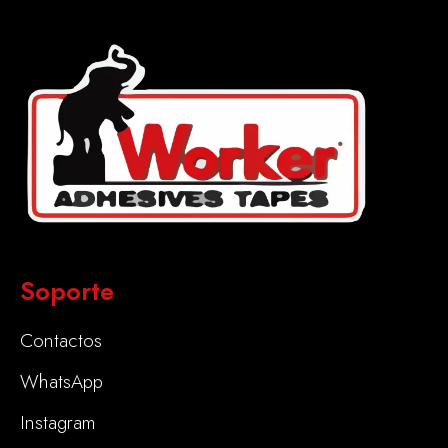
Soporte
Contactos
WhatsApp
Instagram