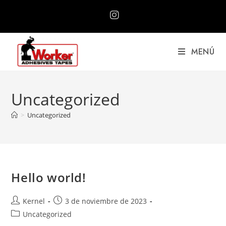
MENÚ
Uncategorized
>
Uncategorized
Hello world!
Kernel
3 de noviembre de 2023
Uncategorized